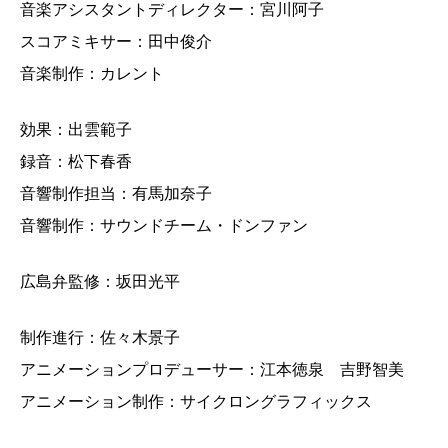
音楽アシスタントディレクター：宮川阿子
スコアミキサー：田中俊介
音楽制作：カレント
効果：出雲範子
録音：松下春香
音響制作担当：有馬加奈子
音響制作：サウンドチーム・ドンファン
広島弁監修：坂田光平
制作進行：佐々木景子
アニメーションプロデューサー：江本徳泉 吉野智美
アニメーション制作：サイクロングラフィックス