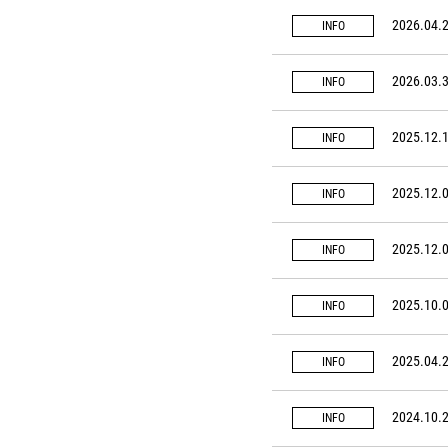
2026.04.
INFO
2026.03.
INFO
2025.12.
INFO
2025.12.
INFO
2025.12.
INFO
2025.10.
INFO
2025.04.
INFO
2024.10.
INFO