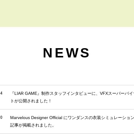
NEWS
04
『LIAR GAME』制作スタッフインタビューに、VFXスーパー
トが公開されました！
30
Marvelous Designer Official にワンダンスの衣装シミュ
記事が掲載されました。