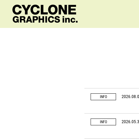
2026.08.
INFO
2026.05.
INFO