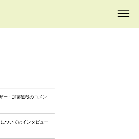
バイザー・加藤道哉のコメン
レーションについてのインタビュー