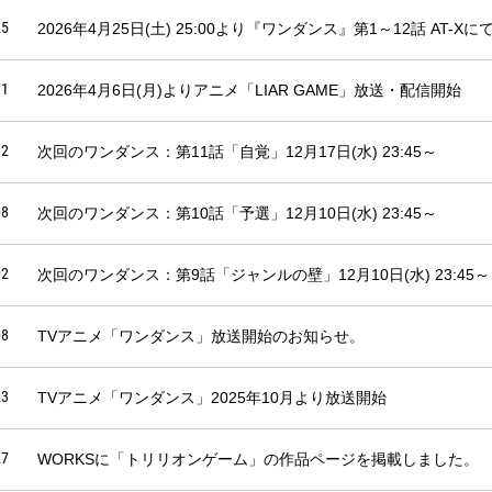
25
2026年4月25日(土) 25:00より『ワンダンス』第1～12話 AT-X
31
2026年4月6日(月)よりアニメ「LIAR GAME」放送・配信開始
12
次回のワンダンス：第11話「自覚」12月17日(水) 23:45～
08
次回のワンダンス：第10話「予選」12月10日(水) 23:45～
02
次回のワンダンス：第9話「ジャンルの壁」12月10日(水) 23:45～
08
TVアニメ「ワンダンス」放送開始のお知らせ。
23
TVアニメ「ワンダンス」2025年10月より放送開始
27
WORKSに「トリリオンゲーム」の作品ページを掲載しました。