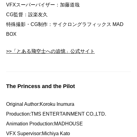
VFXスーパーバイザー：加藤道哉
CG監督：設楽友久
特殊撮影・CG制作：サイクロングラフィックス MAD
BOX
>>「とある飛空士への追憶」公式サイト
The Princess and the Pilot
Original Author:Koroku Inumura
Production:TMS ENTERTAINMENT CO.,LTD.
Animation Production:MADHOUSE
VFX Supervisor:Michiya Kato