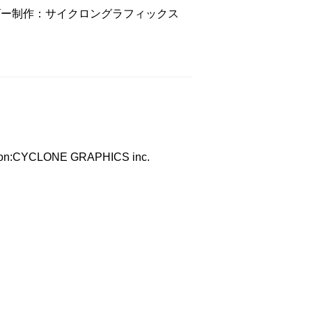
ビー制作：サイクロングラフィックス
ction:CYCLONE GRAPHICS inc.