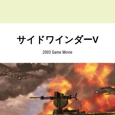
サイドワインダーV
2003 Game Movie