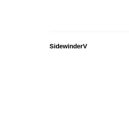
SidewinderV