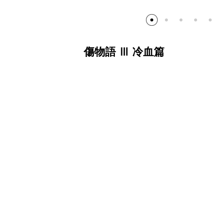
傷物語 Ⅲ 冷血篇