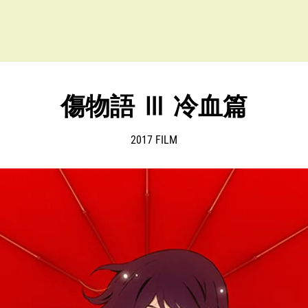
傷物語 Ⅲ 冷血篇
2017 FILM