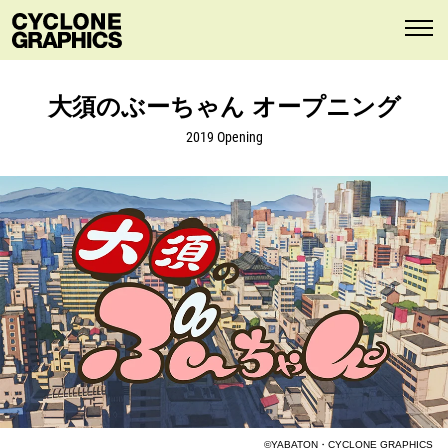
大須のぶーちゃん オープニング
2019 Opening
©YABATON・CYCLONE GRAPHICS