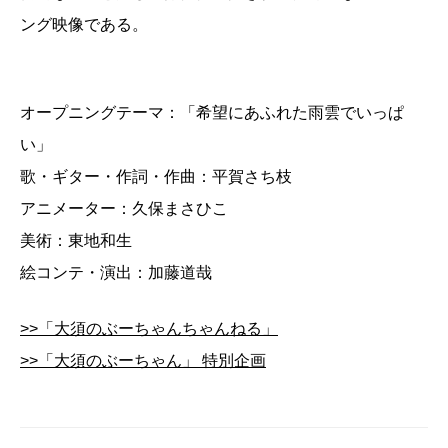
ング映像である。
オープニングテーマ：「希望にあふれた雨雲でいっぱ
い」
歌・ギター・作詞・作曲：平賀さち枝
アニメーター：久保まさひこ
美術：東地和生
絵コンテ・演出：加藤道哉
>>「大須のぶーちゃんちゃんねる」
>>「大須のぶーちゃん」 特別企画