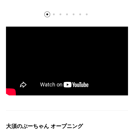
大須のぶーちゃん オープニング